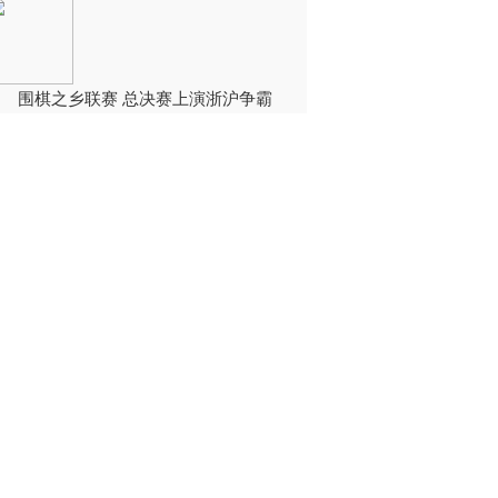
围棋之乡联赛 总决赛上演浙沪争霸