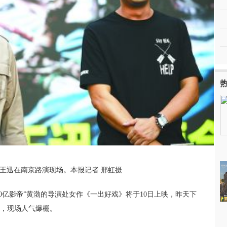
王迅在南京路演现场。本报记者 邢虹摄
60亿影帝”黄渤的导演处女作《一出好戏》将于10日上映，昨天下
，现场人气爆棚。