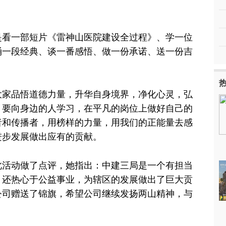
是看一部短片《雷神山医院建设全过程》、学一位
诵一段经典、谈一番感悟、做一份承诺、送一份吉
大家品悟道德力量，升华自身境界，净化心灵，弘
：要向身边的人学习，在平凡的岗位上做好自己的
者和传播者，用榜样的力量，用我们的正能量去感
进步发展做出应有的贡献。
此活动做了点评，她指出：中建三局是一个有担当
，还热心于公益事业，为辖区的发展做出了巨大贡
公司赠送了锦旗，希望公司继续发扬两山精神，与