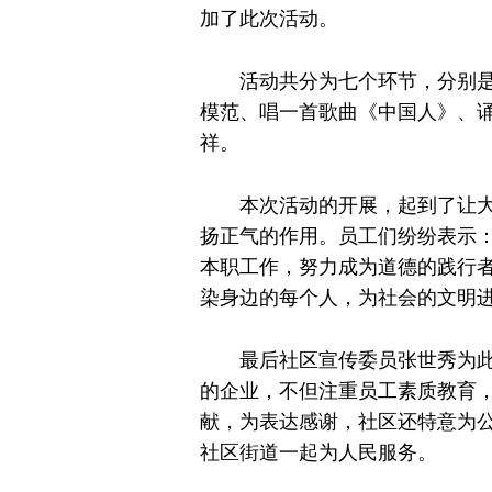
加了此次活动。
活动共分为七个环节，分别
模范、唱一首歌曲《中国人》、
祥。
本次活动的开展，起到了让
扬正气的作用。员工们纷纷表示
本职工作，努力成为道德的践行
染身边的每个人，为社会的文明
最后社区宣传委员张世秀为
的企业，不但注重员工素质教育
献，为表达感谢，社区还特意为
社区街道一起为人民服务。