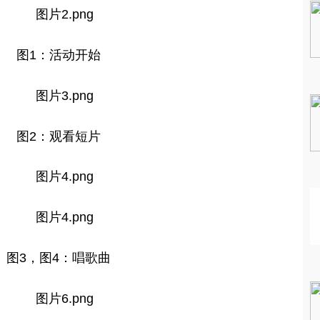
图1：活动开始
图2：观看短片
图3，图4：唱歌曲