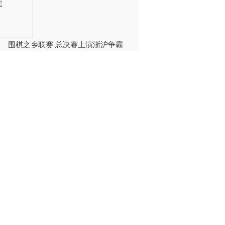
围棋之乡联赛 总决赛上演浙沪争霸