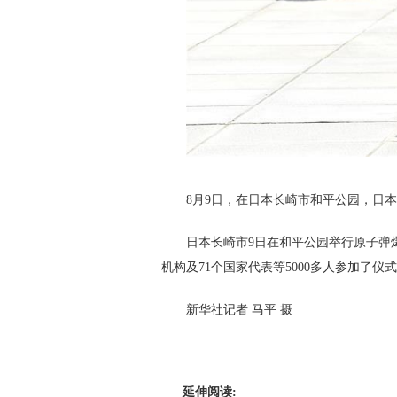
8月9日，在日本长崎市和平公园，日
日本长崎市9日在和平公园举行原子弹
机构及71个国家代表等5000多人参加了仪
新华社记者 马平 摄
延伸阅读: