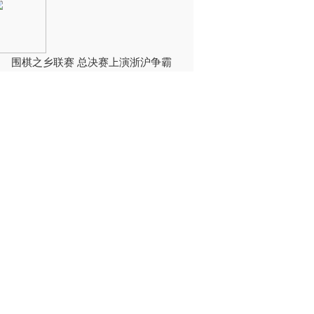
围棋之乡联赛 总决赛上演浙沪争霸